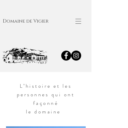
Domaine de Vigier
L’histoire et les
personnes qui ont
façonné
le domaine