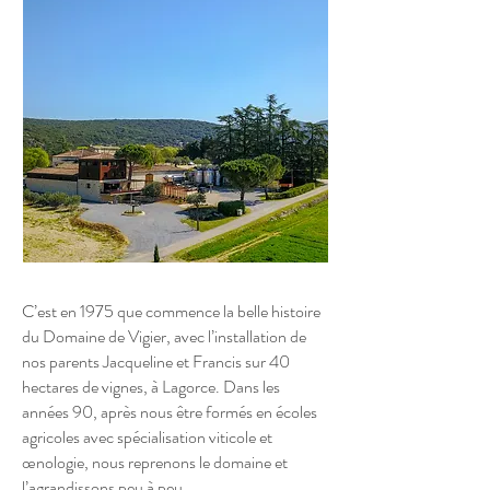
C’est en 1975 que commence la belle histoire
du Domaine de Vigier, avec l’installation de
nos parents Jacqueline et Francis sur 40
hectares de vignes, à Lagorce. Dans les
années 90, après nous être formés en écoles
agricoles avec spécialisation viticole et
œnologie, nous reprenons le domaine et
l’agrandissons peu à peu.