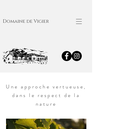
Domaine de Vigier
Une approche vertueuse,
dans le respect de la
nature