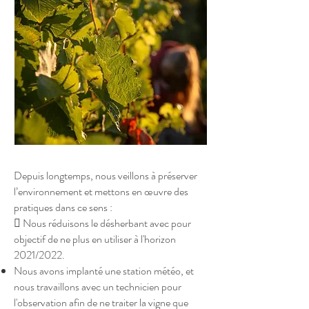
Depuis longtemps, nous veillons à préserver
l’environnement et mettons en œuvre des
pratiques dans ce sens :
 Nous réduisons le désherbant avec pour
objectif de ne plus en utiliser à l'horizon
2021/2022.
Nous avons implanté une station météo, et
nous travaillons avec un technicien pour
l'observation afin de ne traiter la vigne que