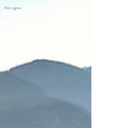
Nos vignes