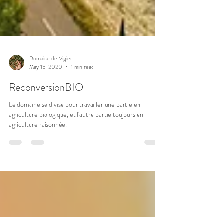
Domaine de Vigier
May 15, 2020
1 min read
ReconversionBIO
Le domaine se divise pour travailler une partie en
agriculture biologique, et l'autre partie toujours en
agriculture raisonnée.