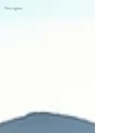
Nos vignes