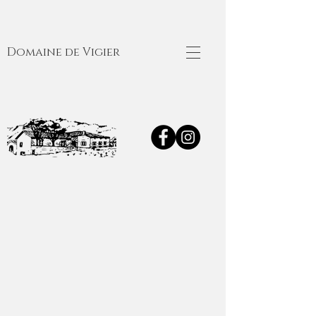
Domaine de Vigier