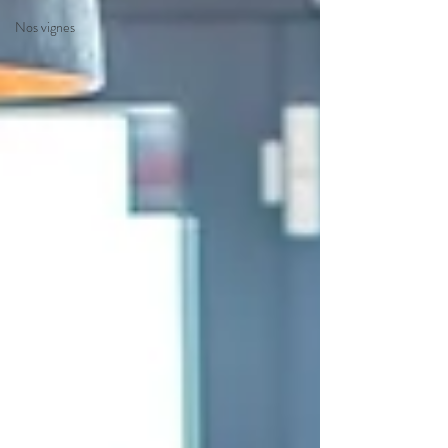
Nos vignes